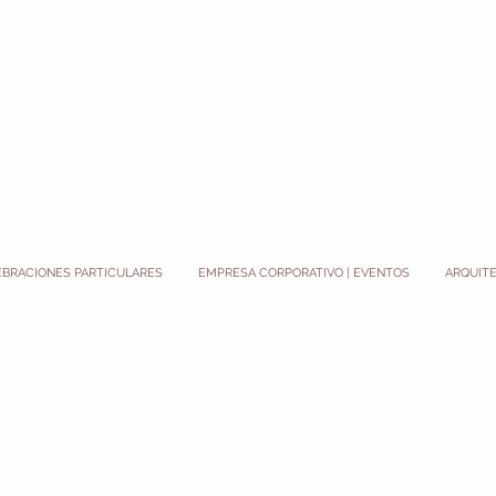
EBRACIONES PARTICULARES
EMPRESA CORPORATIVO | EVENTOS
ARQUITE