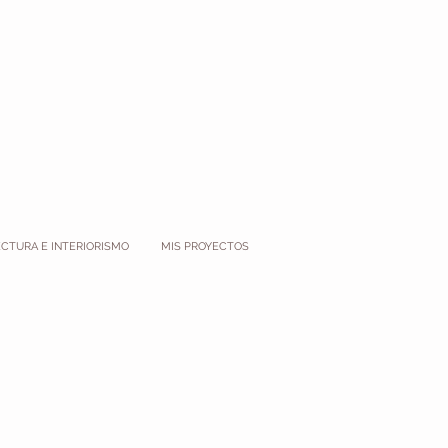
CTURA E INTERIORISMO
MIS PROYECTOS