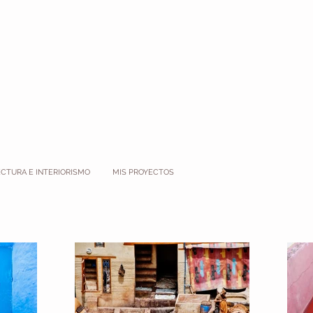
CTURA E INTERIORISMO
MIS PROYECTOS