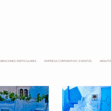
EBRACIONES PARTICULARES
EMPRESA CORPORATIVO | EVENTOS
ARQUITE